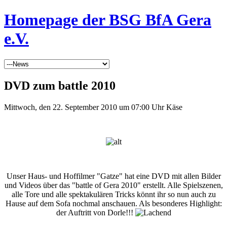
Homepage der BSG BfA Gera
e.V.
DVD zum battle 2010
Mittwoch, den 22. September 2010 um 07:00 Uhr
Käse
Unser Haus- und Hoffilmer "Gatze" hat eine DVD mit allen Bilder
und Videos über das "battle of Gera 2010" erstellt. Alle Spielszenen,
alle Tore und alle spektakulären Tricks könnt ihr so nun auch zu
Hause auf dem Sofa nochmal anschauen. Als besonderes Highlight:
der Auftritt von Dorle!!!