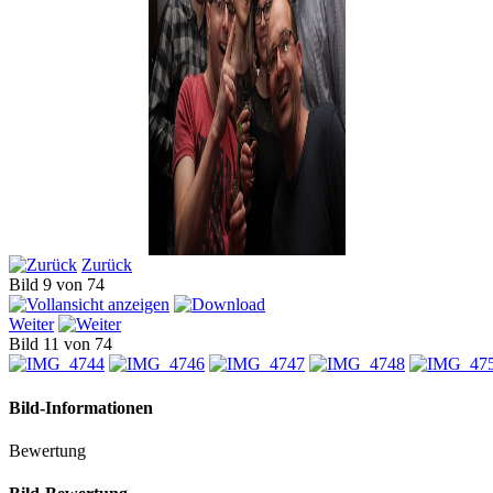
Zurück
Bild 9 von 74
Weiter
Bild 11 von 74
Bild-Informationen
Bewertung