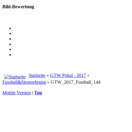
Bild-Bewertung
Startseite
»
GTW Pokal - 2017
»
Fussball&Siegerehrung
» GTW_2017_Fussball_144
Mobile Version
|
Top