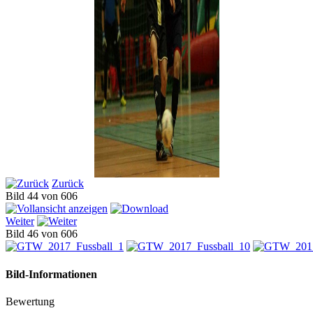
Zurück
Bild 44 von 606
Weiter
Bild 46 von 606
Bild-Informationen
Bewertung