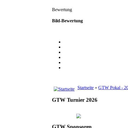
Bewertung
Bild-Bewertung
Startseite
»
GTW Pokal - 2
GTW Turnier 2026
GTW Sponsoren