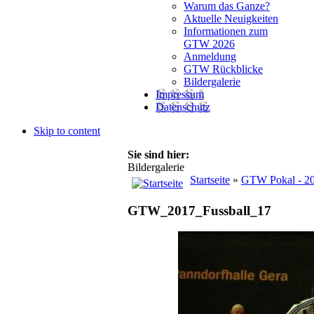
Warum das Ganze?
Aktuelle Neuigkeiten
Informationen zum
GTW 2026
Anmeldung
GTW Rückblicke
Bildergalerie
Impressum
Datenschutz
Skip to content
Sie sind hier:
Bildergalerie
Startseite
»
GTW Pokal - 2
GTW_2017_Fussball_17