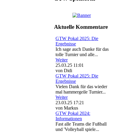
Aktuelle Kommentare
GTW Pokal 2025: Die
Ergebnisse
Ich sage auch Danke für das
tolle Turnier und alle...
Weiter
25.03.25 11:01
von Didi
GTW Pokal 2025: Die
Ergebnisse
Vielen Dank für das wieder
mal hammergeile Turnier...
Weiter
23.03.25 17:21
von Markus
GTW Pokal 2024:
Informationen
Fast alle Teams die Fußball
und 'Volleyball spiele...