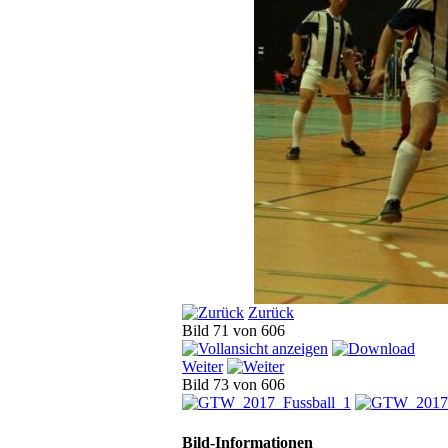
Zurück
Bild 71 von 606
Weiter
Bild 73 von 606
Bild-Informationen