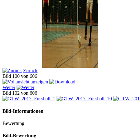
Zurück
Bild 100 von 606
Weiter
Bild 102 von 606
Bild-Informationen
Bewertung
Bild-Bewertung