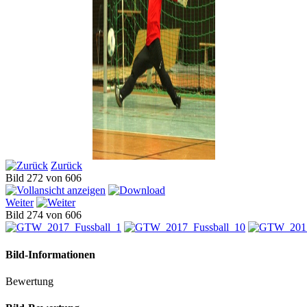
Zurück
Bild 272 von 606
Weiter
Bild 274 von 606
Bild-Informationen
Bewertung