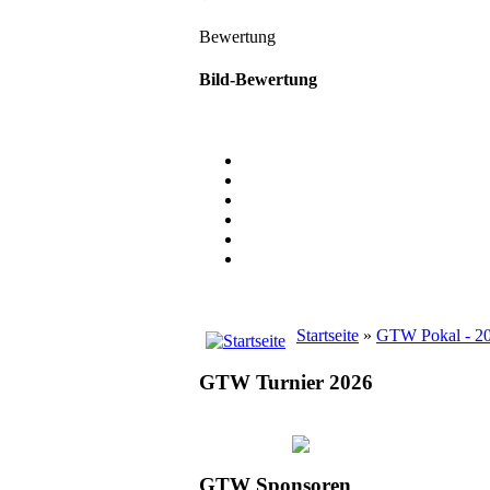
Bewertung
Bild-Bewertung
Startseite
»
GTW Pokal - 2
GTW Turnier 2026
GTW Sponsoren