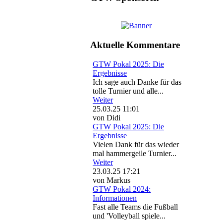
Aktuelle Kommentare
GTW Pokal 2025: Die
Ergebnisse
Ich sage auch Danke für das
tolle Turnier und alle...
Weiter
25.03.25 11:01
von Didi
GTW Pokal 2025: Die
Ergebnisse
Vielen Dank für das wieder
mal hammergeile Turnier...
Weiter
23.03.25 17:21
von Markus
GTW Pokal 2024:
Informationen
Fast alle Teams die Fußball
und 'Volleyball spiele...