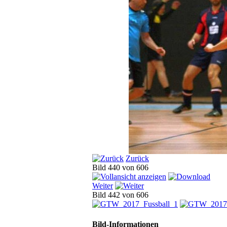
Zurück
Bild 440 von 606
Weiter
Bild 442 von 606
Bild-Informationen