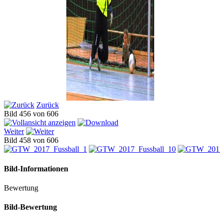
Zurück
Bild 456 von 606
Weiter
Bild 458 von 606
Bild-Informationen
Bewertung
Bild-Bewertung