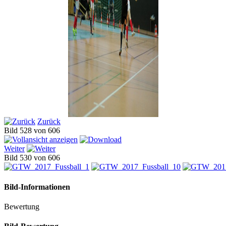
Zurück
Bild 528 von 606
Weiter
Bild 530 von 606
Bild-Informationen
Bewertung